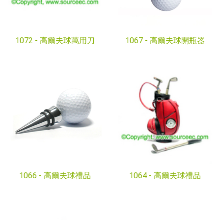
1072 -
高爾夫球萬用刀
1067 -
高爾夫球開瓶器
1066 -
高爾夫球禮品
1064 -
高爾夫球禮品