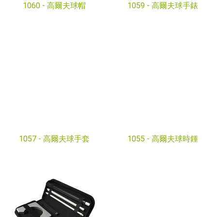
1060 -
高爾夫球帽
1059 -
高爾夫球手錶
1057 -
高爾夫球手套
1055 -
高爾夫球時鍾