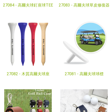
27084 -
高爾夫球釘座球TEE
27083 -
高爾夫球草皮修復器
27082 -
木質高爾夫球座
27081 -
高爾夫球球標