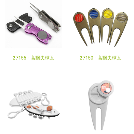
27155 -
高爾夫球叉
27150 -
高爾夫球叉