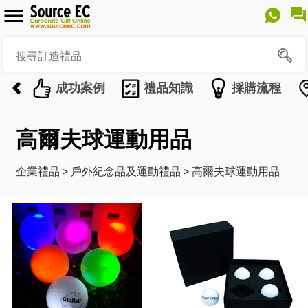
成功案例
禮品知識
採購流程
高爾夫球運動用品
企業禮品
>
戶外紀念品及運動禮品
>
高爾夫球運動用品