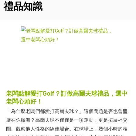
禮品知識
老闆點解愛打Golf？訂做高爾夫球禮品，選中
老闆心頭好！
「為什麼老闆們都愛打高爾夫球？」這個問題是否也曾盤
旋在你腦海？高爾夫球不僅僅是一項運動，更是拓展社交
圈、觀察他人性格的絕佳場合。在球場上，幾個小時的相