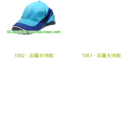
1062 -
高爾夫球帽
1061 -
高爾夫球帽