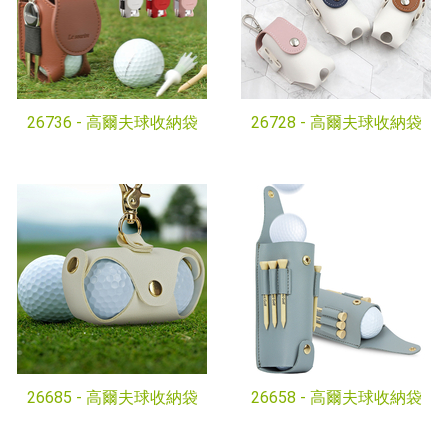
26736 -
高爾夫球收納袋
26728 -
高爾夫球收納袋
26685 -
高爾夫球收納袋
26658 -
高爾夫球收納袋