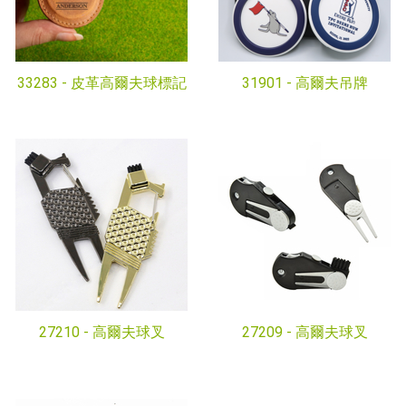
33283 -
皮革高爾夫球標記
31901 -
高爾夫吊牌
27210 -
高爾夫球叉
27209 -
高爾夫球叉