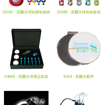
26392 -
高爾夫球矽膠收納袋
26380 -
高爾夫球收納套裝
24668 -
高爾夫球禮品套裝
6504 -
高爾夫帽夾