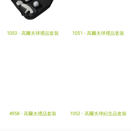
1053 -
高爾夫球禮品套裝
1051 -
高爾夫球禮品套裝
4958 -
高爾夫禮品套裝
1052 -
高爾夫球紀念品套裝