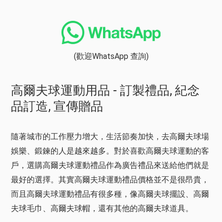
(歡迎WhatsApp 查詢)
高爾夫球運動用品 - 訂製禮品, 紀念
品訂造, 宣傳贈品
隨著城市的工作壓力增大，生活節奏加快，去高爾夫球場
娛樂、鍛鍊的人是越來越多。對於喜歡高爾夫球運動的客
戶，選購高爾夫球運動禮品作為廣告禮品來送給他們就是
最好的選擇。其實高爾夫球運動禮品價格並不是很昂貴，
而且高爾夫球運動禮品有很多種，像高爾夫球擺設、高爾
夫球毛巾、高爾夫球帽，還有其他的高爾夫球道具。