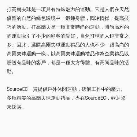
打高爾夫球是一項具有特殊魅力的運動。它是人們在天然
優雅的自然的綠色環境中，鍛鍊身體，陶冶情操，提高技
巧的活動。打高爾夫是一種非常時尚的運動，時尚高雅的
的運動吸引了不少的顧客的愛好，自然打球的人也非常之
多。因此，選購高爾夫球運動禮品的人也不少，跟高尚的
高爾夫球運動一樣，以高爾夫球運動禮品作為企業禮品以
贈送有品味的客戶，都是一種大方得體、有高尚品味的活
動。
SourceEC一貫提倡戶外休閒運動，緩解工作中的壓力。
多種精美的高爾夫球運動禮品，盡在SourceEC，歡迎您
來採購。